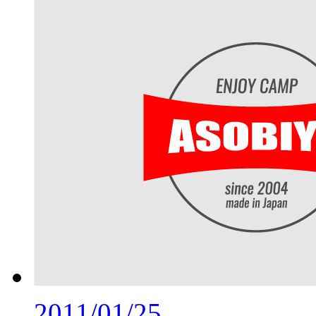
2011/01/25