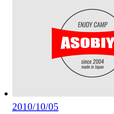
2010/10/05