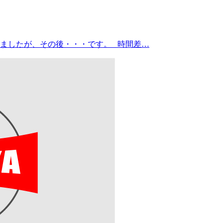
ましたが、その後・・・です。 時間差…