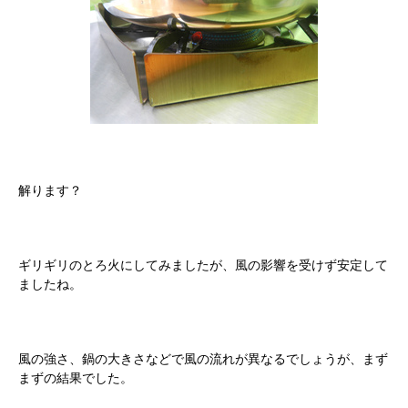
解ります？
ギリギリのとろ火にしてみましたが、風の影響を受けず安定して
ましたね。
風の強さ、鍋の大きさなどで風の流れが異なるでしょうが、まず
まずの結果でした。