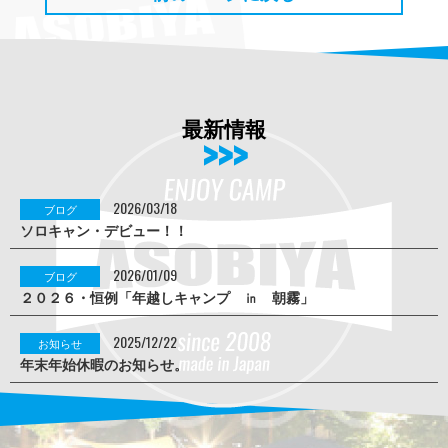
最新情報
2026/03/18
ブログ
ソロキャン・デビュー！！
2026/01/09
ブログ
２０２６・恒例「年越しキャンプ ㏌ 朝霧」
2025/12/22
お知らせ
年末年始休暇のお知らせ。