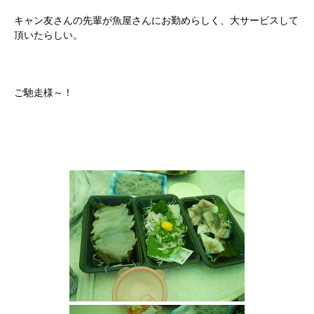
キャン友さんの先輩が魚屋さんにお勤めらしく、大サービスして
頂いたらしい。
ご馳走様～！