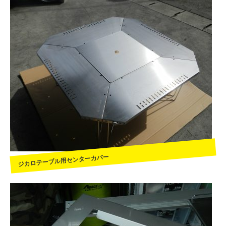
ジカロテーブル用センターカバー