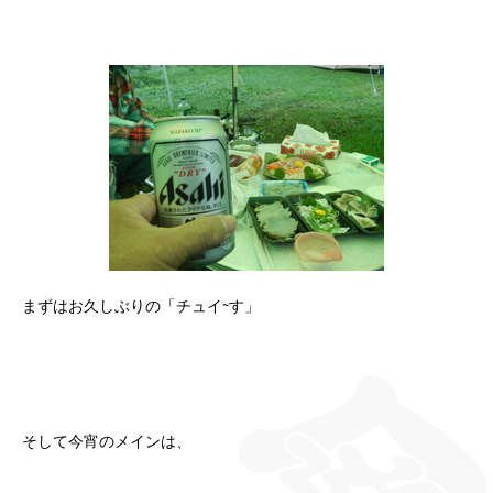
まずはお久しぶりの「チュイ~す」
そして今宵のメインは、