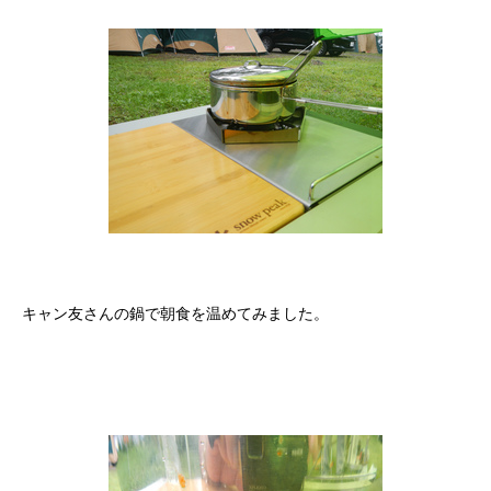
キャン友さんの鍋で朝食を温めてみました。