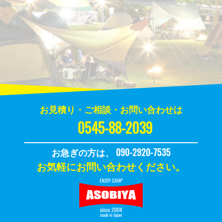
お見積り・ご相談・お問い合わせは
0545-88-2039
お急ぎの方は、 090-2920-7535
お気軽にお問い合わせください。