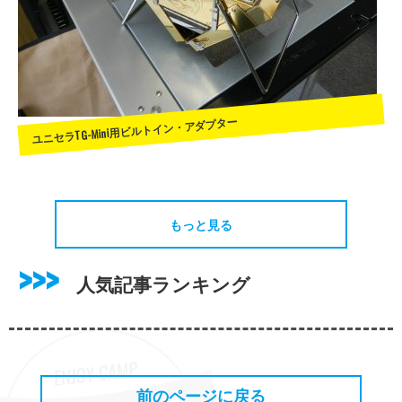
ユニセラTG-Mini用ビルトイン・アダプター
もっと見る
人気記事ランキング
前のページに戻る