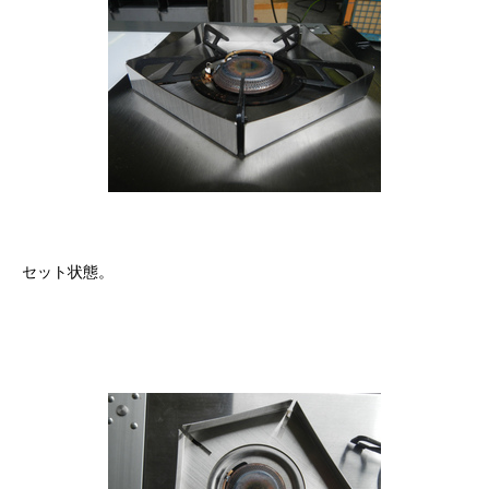
セット状態。