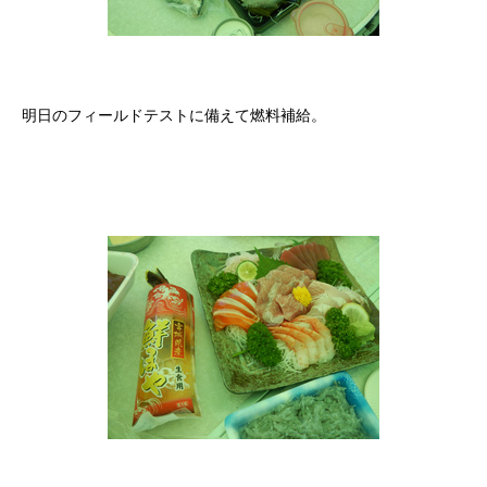
明日のフィールドテストに備えて燃料補給。