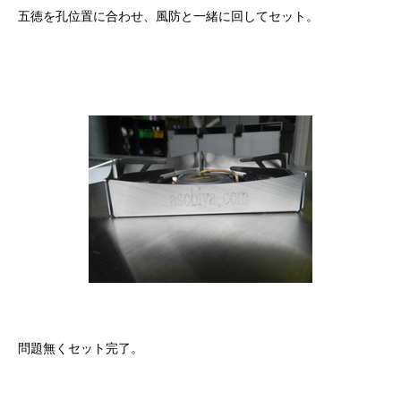
五徳を孔位置に合わせ、風防と一緒に回してセット。
問題無くセット完了。