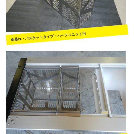
食器れ・バスケットタイプ・ハーフユニット用