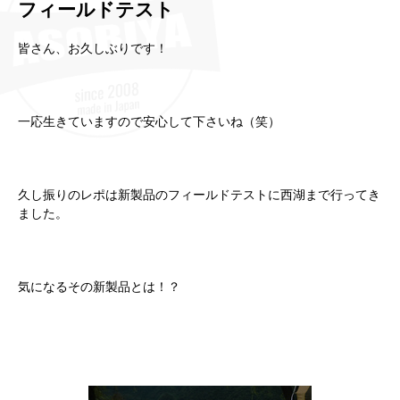
フィールドテスト
皆さん、お久しぶりです！
一応生きていますので安心して下さいね（笑）
久し振りのレポは新製品のフィールドテストに西湖まで行ってき
ました。
気になるその新製品とは！？