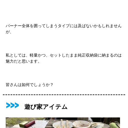
バーナー全体を囲ってしまうタイプには及ばないかもしれません
が、
私としては、軽量かつ、セットしたまま純正収納袋に納まるのは
魅力だと思います。
皆さんは如何でしょうか？
遊び家アイテム