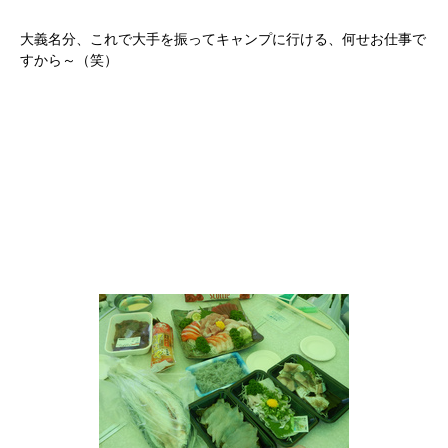
大義名分、これで大手を振ってキャンプに行ける、何せお仕事で
すから～（笑）