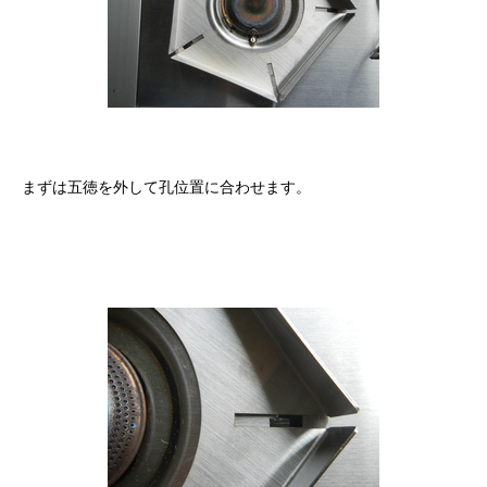
まずは五徳を外して孔位置に合わせます。