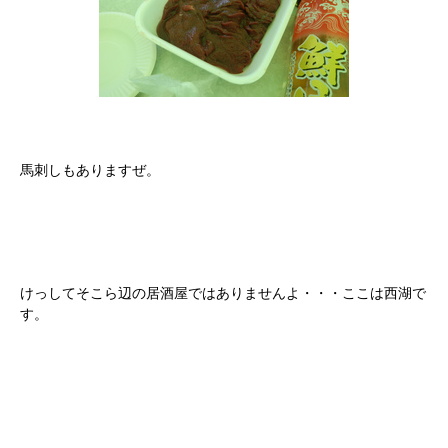
馬刺しもありますぜ。
けっしてそこら辺の居酒屋ではありませんよ・・・ここは西湖で
す。