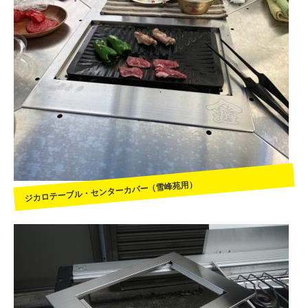
ジカロテーブル・センターカバー（雪峰苑用）