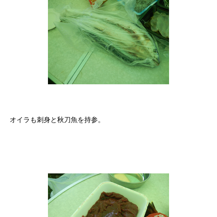
オイラも刺身と秋刀魚を持参。