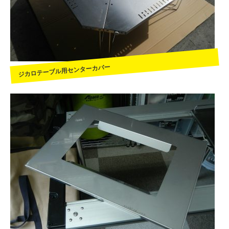
ジカロテーブル用センターカバー