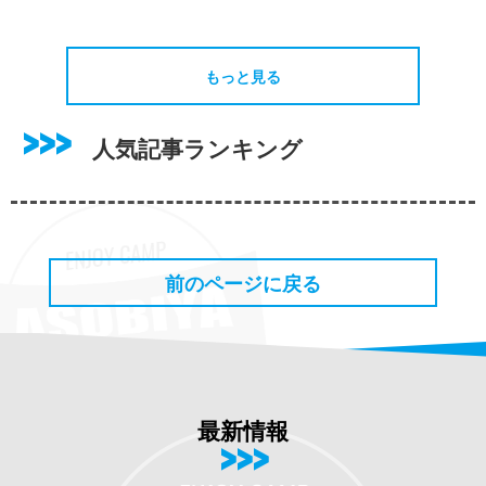
もっと見る
人気記事ランキング
前のページに戻る
最新情報