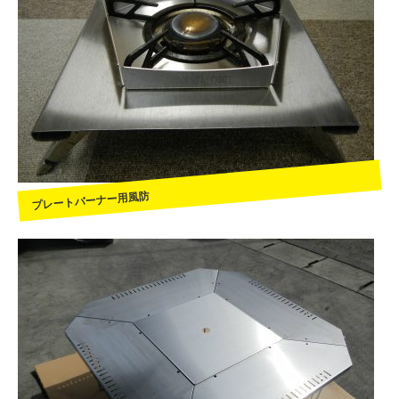
プレートバーナー用風防