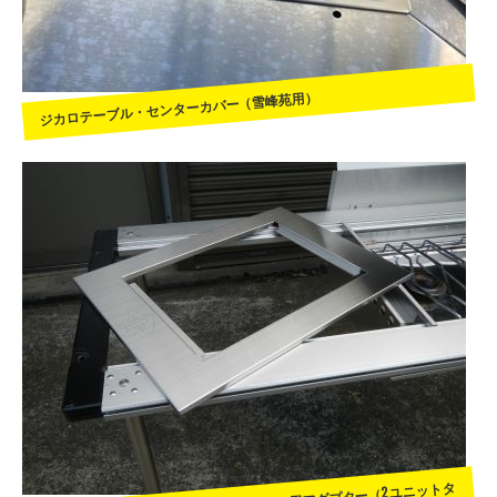
ジカロテーブル・センターカバー（雪峰苑用）