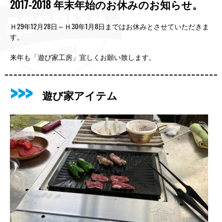
2017-2018 年末年始のお休みのお知らせ。
Ｈ29年12月28日～Ｈ30年1月8日まではお休みとさせていただきま
す。
来年も「遊び家工房」宜しくお願い致します。
遊び家アイテム