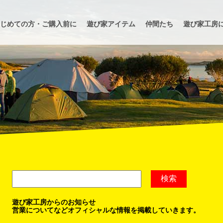
じめての方・ご購入前に
遊び家アイテム
仲間たち
遊び家工房
遊び家工房からのお知らせ
営業についてなどオフィシャルな情報を掲載していきます。