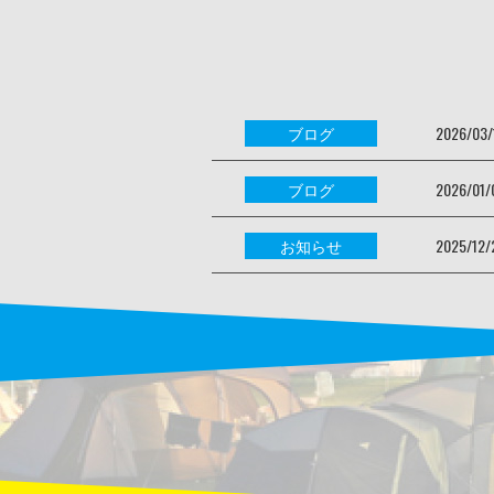
ブログ
2026/03/
ブログ
2026/01/
お知らせ
2025/12/