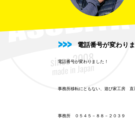
電話番号が変わり
電話番号が変わりました！
事務所移転にともない、遊び家工房
直
事務所 ０５４５－８８－２０３９