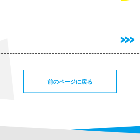
前のページに戻る