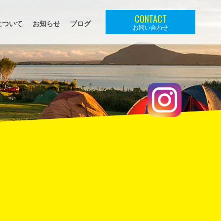
CONTACT
について
お知らせ
ブログ
お問い合わせ