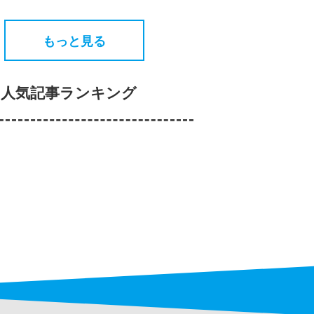
もっと見る
人気記事ランキング