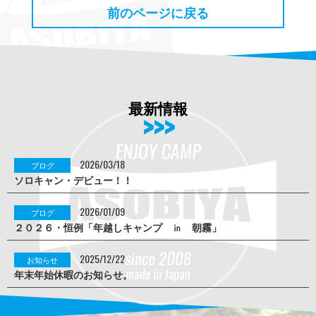
前のページに戻る
最新情報
2026/03/18
ブログ
ソロキャン・デビュー！！
2026/01/09
ブログ
２０２６・恒例「年越しキャンプ ㏌ 朝霧」
2025/12/22
お知らせ
年末年始休暇のお知らせ。