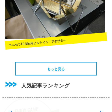
ユニセラTG-Mini用ビルトイン・アダプター
もっと見る
人気記事ランキング