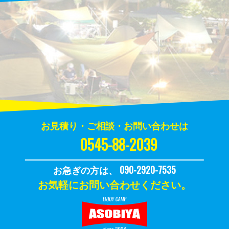
お見積り・ご相談・お問い合わせは
0545-88-2039
お急ぎの方は、 090-2920-7535
お気軽にお問い合わせください。