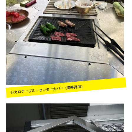
ジカロテーブル・センターカバー（雪峰苑用）