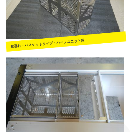
食器れ・バスケットタイプ・ハーフユニット用