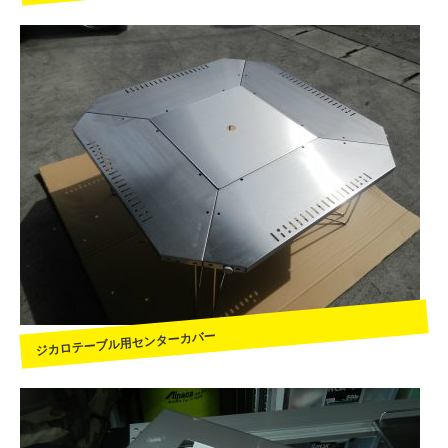
ジカロテーブル用センターカバー