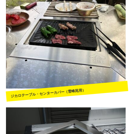
ジカロテーブル・センターカバー（雪峰苑用）