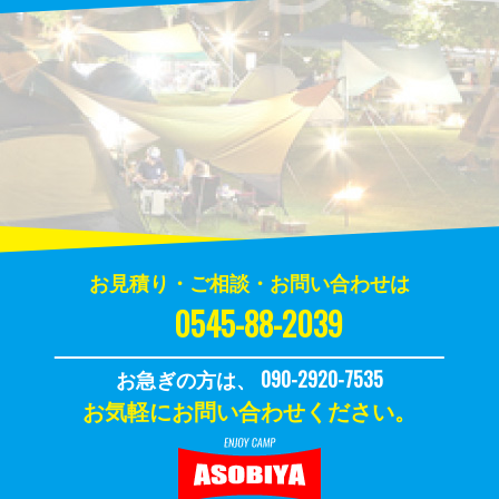
お見積り・ご相談・お問い合わせは
0545-88-2039
お急ぎの方は、 090-2920-7535
お気軽にお問い合わせください。