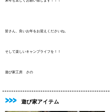
皆さん、良いお年をお迎えくださいね。
そして楽しいキャンプライフを！！
遊び家工房 さの
遊び家アイテム