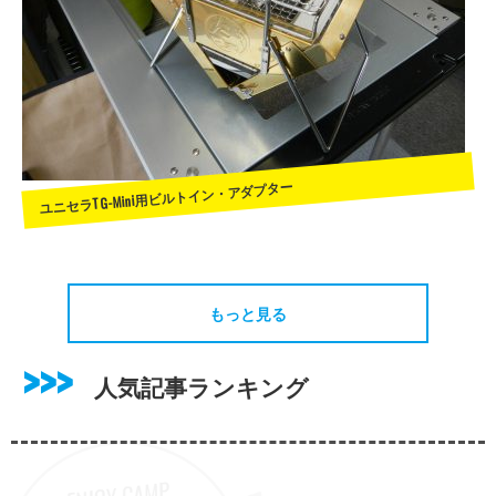
ユニセラTG-Mini用ビルトイン・アダプター
もっと見る
人気記事ランキング