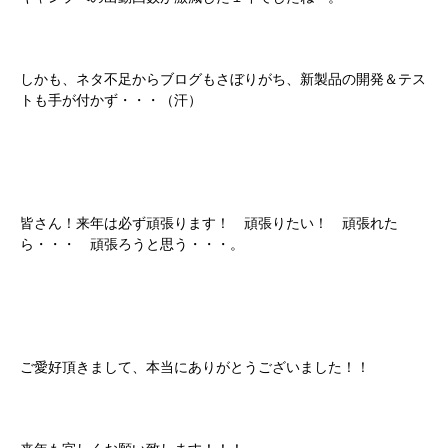
しかも、ネタ不足からブログもさぼりがち、新製品の開発＆テス
トも手が付かず・・・（汗）
皆さん！来年は必ず頑張ります！ 頑張りたい！ 頑張れた
ら・・・ 頑張ろうと思う・・・。
ご愛好頂きまして、本当にありがとうございました！！
来年も宜しくお願い致します！！！