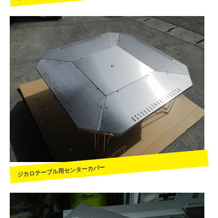
ジカロテーブル用センターカバー