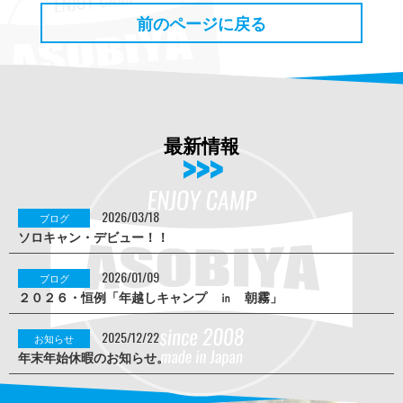
前のページに戻る
最新情報
2026/03/18
ブログ
ソロキャン・デビュー！！
2026/01/09
ブログ
２０２６・恒例「年越しキャンプ ㏌ 朝霧」
2025/12/22
お知らせ
年末年始休暇のお知らせ。