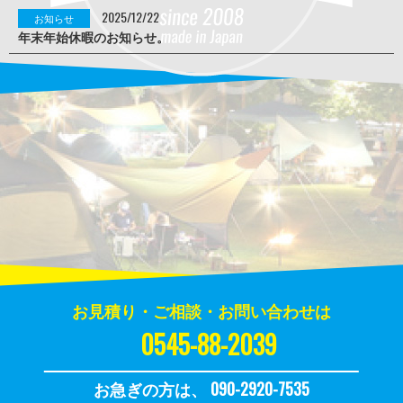
2025/12/22
お知らせ
年末年始休暇のお知らせ。
お見積り・ご相談・お問い合わせは
0545-88-2039
お急ぎの方は、 090-2920-7535