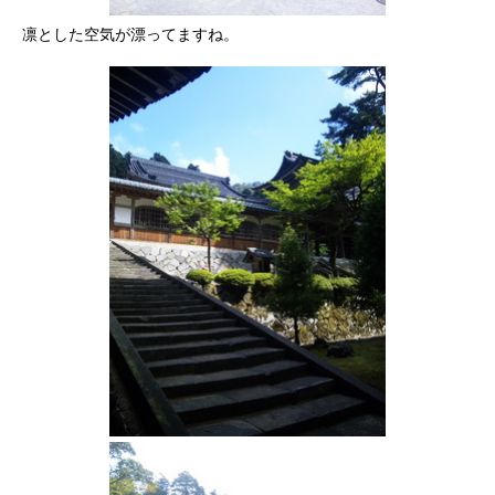
凛とした空気が漂ってますね。