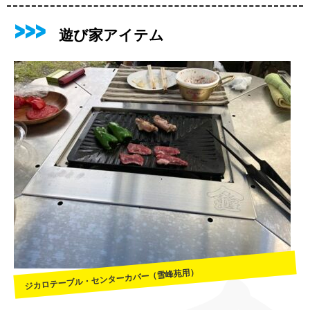
遊び家アイテム
ジカロテーブル・センターカバー（雪峰苑用）