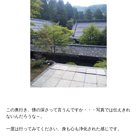
この奥行き、懐の深さって言うんですか・・・写真では伝えきれ
ないんだろうな～。
一度は行ってみてください、身も心も浄化された感じです。