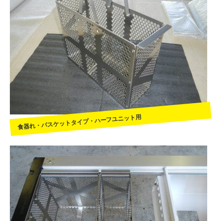
食器れ・バスケットタイプ・ハーフユニット用