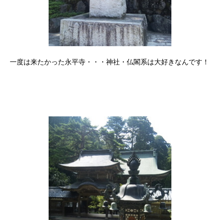
一度は来たかった永平寺・・・神社・仏閣系は大好きなんです！