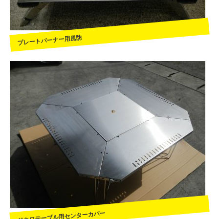
プレートバーナー用風防
ジカロテーブル用センターカバー