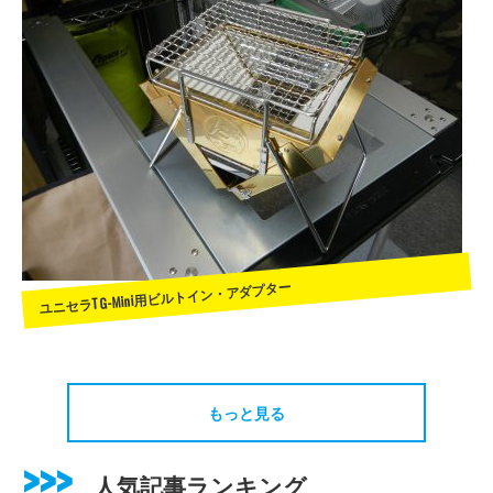
ユニセラTG-Mini用ビルトイン・アダプター
もっと見る
人気記事ランキング