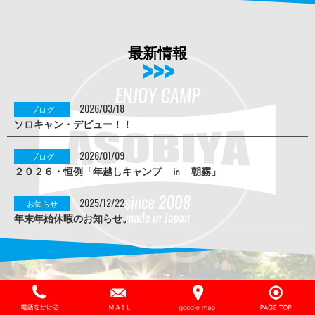
最新情報
2026/03/18
ブログ
ソロキャン・デビュー！！
2026/01/09
ブログ
２０２６・恒例「年越しキャンプ ㏌ 朝霧」
2025/12/22
お知らせ
年末年始休暇のお知らせ。