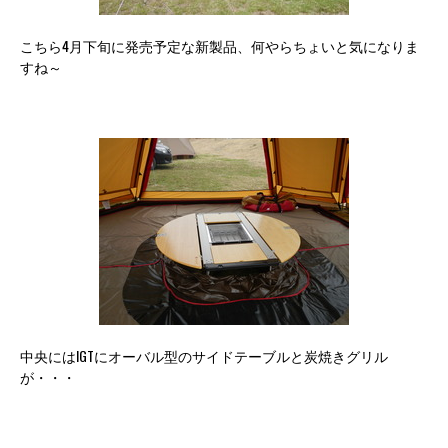
こちら4月下旬に発売予定な新製品、何やらちょいと気になりま
すね～
中央にはIGTにオーバル型のサイドテーブルと炭焼きグリル
が・・・