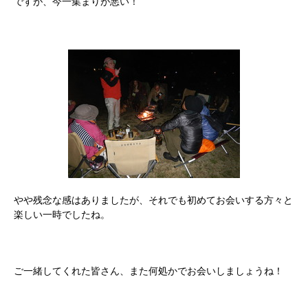
ですが、今一集まりが悪い！
やや残念な感はありましたが、それでも初めてお会いする方々と
楽しい一時でしたね。
ご一緒してくれた皆さん、また何処かでお会いしましょうね！