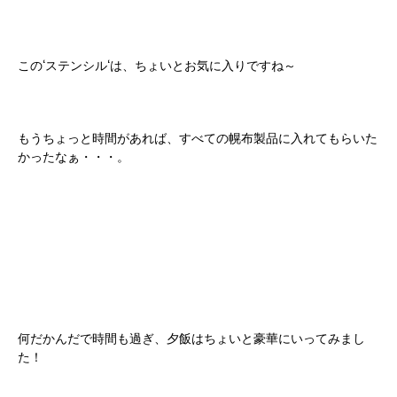
この‘ステンシル‘は、ちょいとお気に入りですね～
もうちょっと時間があれば、すべての幌布製品に入れてもらいた
かったなぁ・・・。
何だかんだで時間も過ぎ、夕飯はちょいと豪華にいってみまし
た！