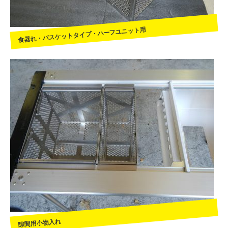
食器れ・バスケットタイプ・ハーフユニット用
隙間用小物入れ