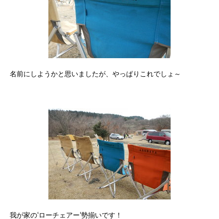
名前にしようかと思いましたが、やっぱりこれでしょ～
我が家の‘ローチェアー‘勢揃いです！