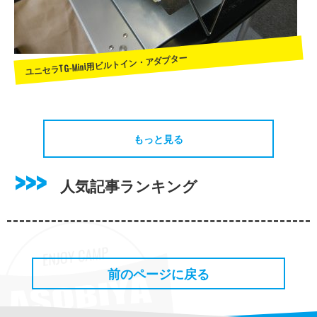
ユニセラTG-Mini用ビルトイン・アダプター
もっと見る
人気記事ランキング
前のページに戻る