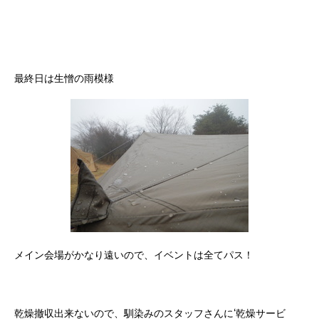
最終日は生憎の雨模様
メイン会場がかなり遠いので、イベントは全てパス！
乾燥撤収出来ないので、馴染みのスタッフさんに‘乾燥サービ