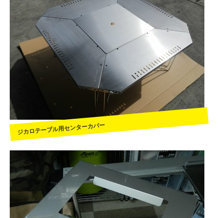
ジカロテーブル用センターカバー