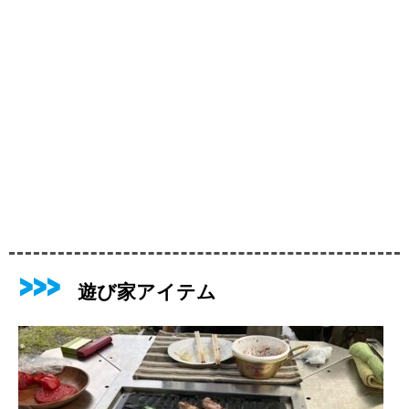
遊び家アイテム