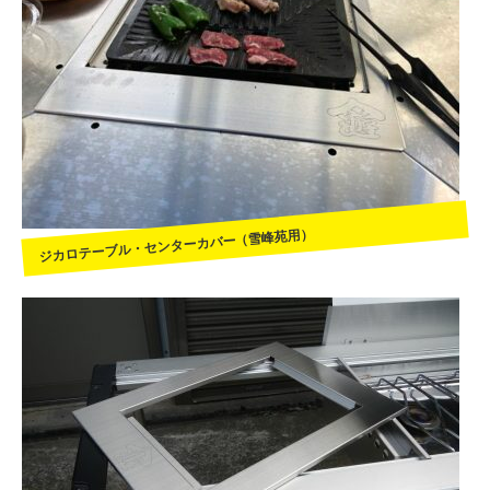
ジカロテーブル・センターカバー（雪峰苑用）