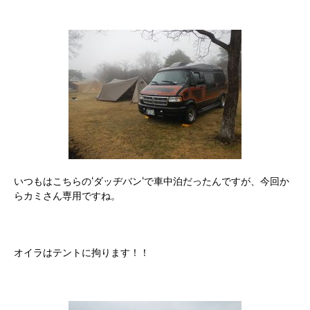
いつもはこちらの‘ダッヂバン‘で車中泊だったんですが、今回か
らカミさん専用ですね。
オイラはテントに拘ります！！