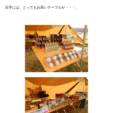
左手には、とってもお高いテーブルが・・・。