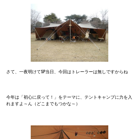
さて、一夜明けてSP当日、今回はトレーラーは無しですからね
今年は「初心に戻って！」をテーマに、テントキャンプに力を入
れますよ～ん（どこまでもつかな～）