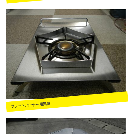
プレートバーナー用風防