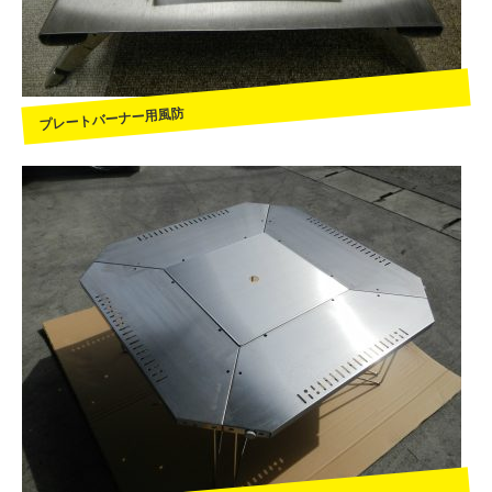
プレートバーナー用風防