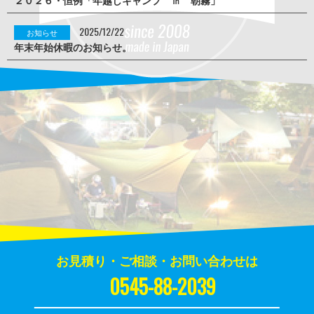
2025/12/22
お知らせ
年末年始休暇のお知らせ。
お見積り・ご相談・お問い合わせは
0545-88-2039