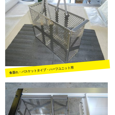
食器れ・バスケットタイプ・ハーフユニット用