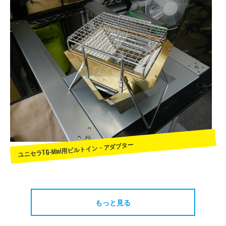
ユニセラTG-Mini用ビルトイン・アダプター
もっと見る