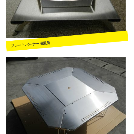
プレートバーナー用風防