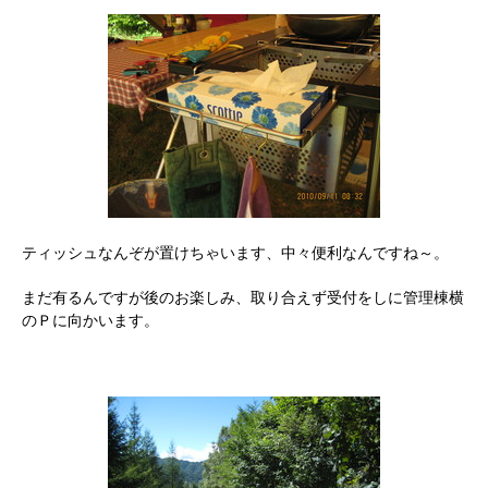
ティッシュなんぞが置けちゃいます、中々便利なんですね～。
まだ有るんですが後のお楽しみ、取り合えず受付をしに管理棟横
のＰに向かいます。