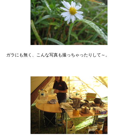
ガラにも無く、こんな写真も撮っちゃったりして～。