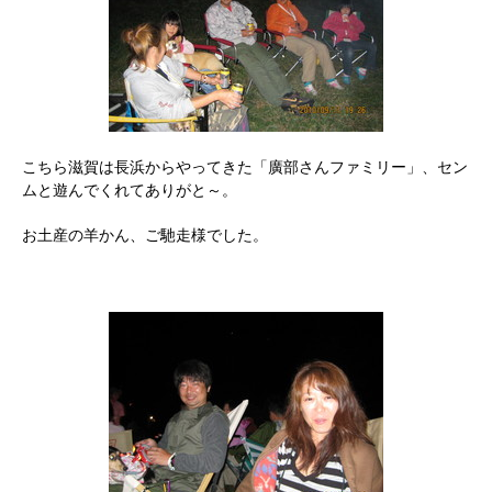
こちら滋賀は長浜からやってきた「廣部さんファミリー」、セン
ムと遊んでくれてありがと～。
お土産の羊かん、ご馳走様でした。