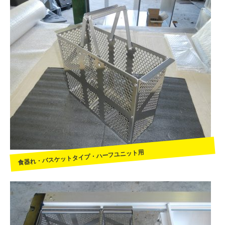
食器れ・バスケットタイプ・ハーフユニット用