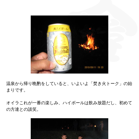
温泉から帰り晩酌をしていると、いよいよ「焚き火トーク」の始
まりです。
オイラこれが一番の楽しみ、ハイボールは飲み放題だし、初めて
の方達との談笑。