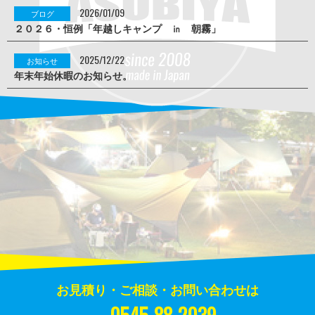
2026/01/09
ブログ
２０２６・恒例「年越しキャンプ ㏌ 朝霧」
2025/12/22
お知らせ
年末年始休暇のお知らせ。
お見積り・ご相談・お問い合わせは