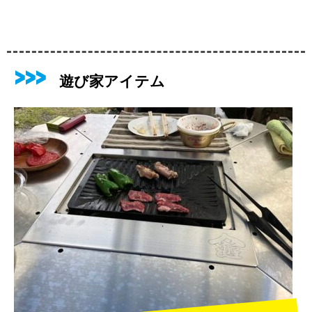
遊び家アイテム