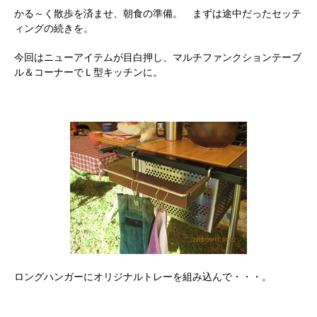
かる～く散歩を済ませ、朝食の準備。 まずは途中だったセッテ
ィングの続きを。
今回はニューアイテムが目白押し、マルチファンクションテーブ
ル＆コーナーでＬ型キッチンに。
ロングハンガーにオリジナルトレーを組み込んで・・・。