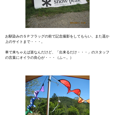
お馴染みのＳＰフラッグの前で記念撮影をしてもらい、また遥か
上のサイトまで・・・。
車で来ちゃえば楽なんだけど、「出来るだけ・・・」のスタッフ
の言葉にオイラの良心が・・・（ふ～。）