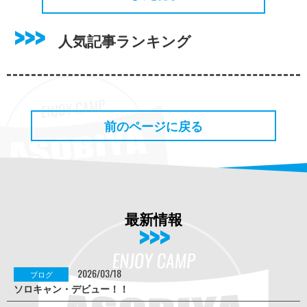
人気記事ランキング
前のページに戻る
最新情報
2026/03/18
ブログ
ソロキャン・デビュー！！