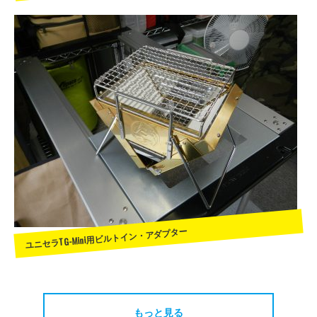
ユニセラTG-Mini用ビルトイン・アダプター
もっと見る