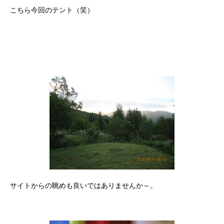
こちら今回のテント（笑）
サイトからの眺めも良いではありませんか～。