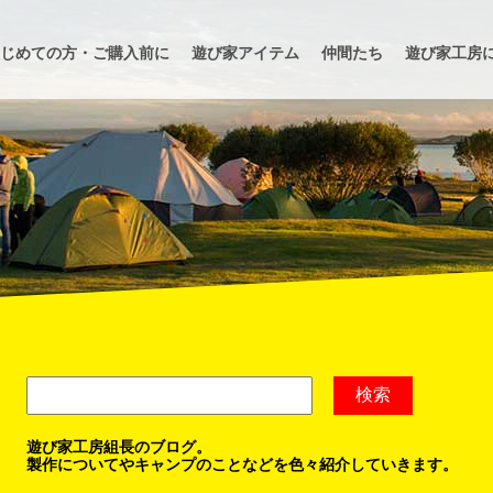
じめての方・ご購入前に
遊び家アイテム
仲間たち
遊び家工房
遊び家工房組長のブログ。
製作についてやキャンプのことなどを色々紹介していきます。