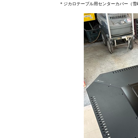
＊ジカロテーブル用センターカバー（雪