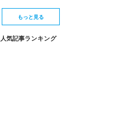
もっと見る
人気記事ランキング