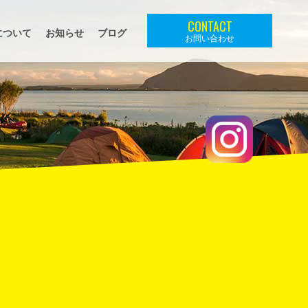
CONTACT
について
お知らせ
ブログ
お問い合わせ